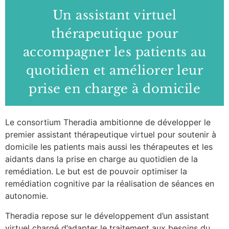
Un assistant virtuel
thérapeutique pour
accompagner les patients au
quotidien et améliorer leur
prise en charge à domicile
Le consortium Theradia ambitionne de développer le
premier assistant thérapeutique virtuel pour soutenir à
domicile les patients mais aussi les thérapeutes et les
aidants dans la prise en charge au quotidien de la
remédiation. Le but est de pouvoir optimiser la
remédiation cognitive par la réalisation de séances en
autonomie.
Theradia repose sur le développement d’un assistant
virtuel chargé d’adapter le traitement aux besoins du