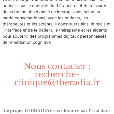
patient sous le contrôle du thérapeute, et de s’assurer
de sa bonne observance en interagissant, selon un
mode conversationnel, avec les patients, les
thérapeutes et les aidants. Il constituera ainsi le relais et
l’interface entre le patient, le thérapeute et les aidants
pour soutenir des programmes digitaux personnalisés
de remédiation cognitive.
Nous contacter :
recherche-
clinique@theradia.fr
Le projet THERADIA est co-financé par l’Etat dans