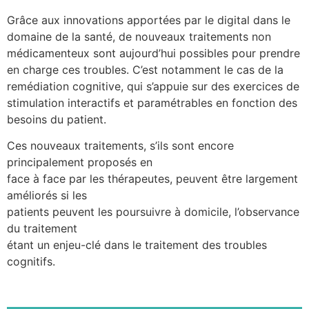
Grâce aux innovations apportées par le digital dans le
domaine de la santé, de nouveaux traitements non
médicamenteux sont aujourd’hui possibles pour prendre
en charge ces troubles. C’est notamment le cas de la
remédiation cognitive, qui s’appuie sur des exercices de
stimulation interactifs et paramétrables en fonction des
besoins du patient.
Ces nouveaux traitements, s’ils sont encore
principalement proposés en
face à face par les thérapeutes, peuvent être largement
améliorés si les
patients peuvent les poursuivre à domicile, l’observance
du traitement
étant un enjeu-clé dans le traitement des troubles
cognitifs.