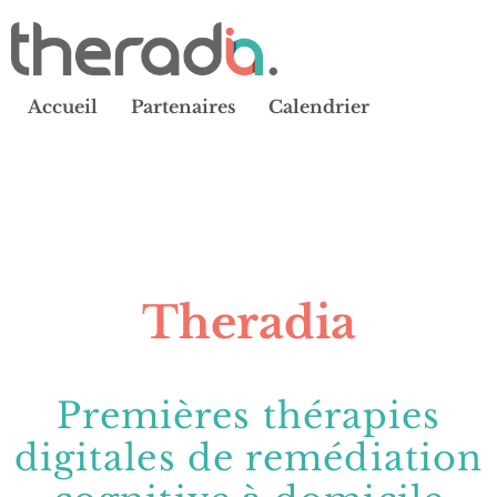
Accueil
Partenaires
Calendrier
Theradia
Premières thérapies
digitales de remédiation