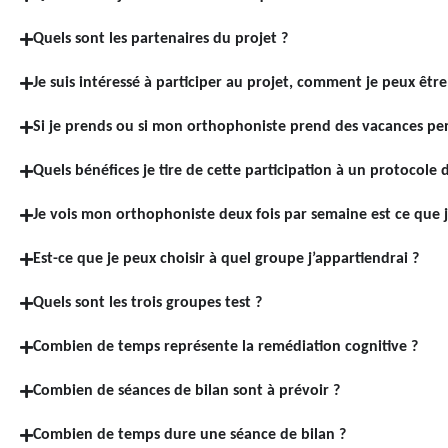
Quels sont les partenaires du projet ?
Je suis intéressé à participer au projet, comment je peux être
Si je prends ou si mon orthophoniste prend des vacances pen
Quels bénéfices je tire de cette participation à un protocole 
Je vois mon orthophoniste deux fois par semaine est ce que j
Est-ce que je peux choisir à quel groupe j’appartiendrai ?
Quels sont les trois groupes test ?
Combien de temps représente la remédiation cognitive ?
Combien de séances de bilan sont à prévoir ?
Combien de temps dure une séance de bilan ?