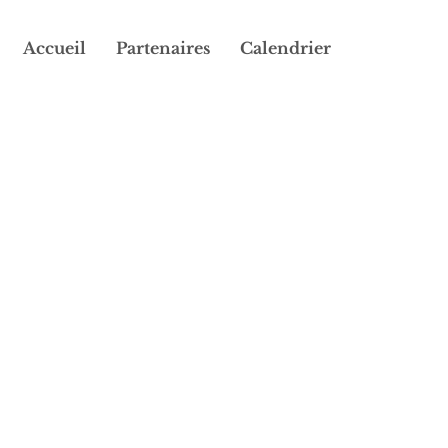
Accueil
Partenaires
Calendrier