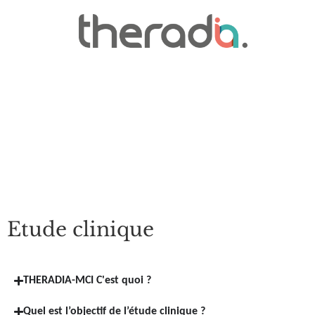
Etude clinique
THERADIA-MCI C'est quoi ?
Quel est l’objectif de l’étude clinique ?