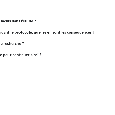
 inclus dans l’étude ?
dant le protocole, quelles en sont les conséquences ?
de recherche ?
e peux continuer ainsi ?