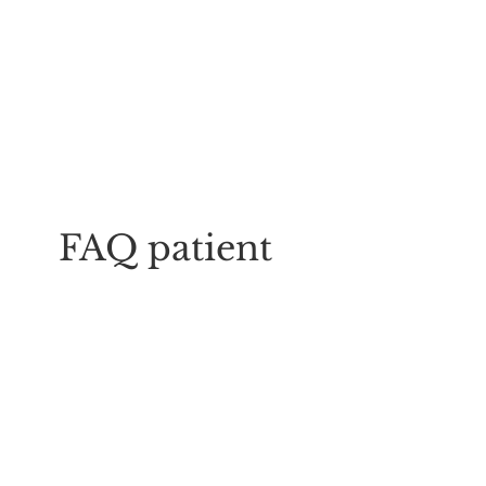
FAQ patient