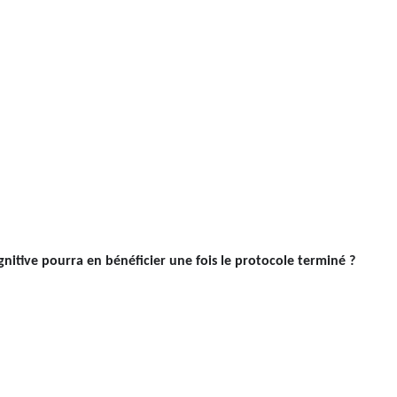
gnitive pourra en bénéficier une fois le protocole terminé ?