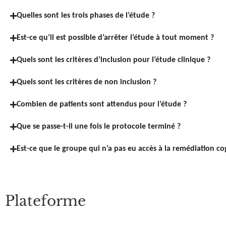
Quelles sont les trois phases de l’étude ?
Est-ce qu’il est possible d’arrêter l’étude à tout moment ?
Quels sont les critères d’inclusion pour l’étude clinique ?
Quels sont les critères de non inclusion ?
Combien de patients sont attendus pour l’étude ?
Que se passe-t-il une fois le protocole terminé ?
Est-ce que le groupe qui n’a pas eu accès à la remédiation co
Plateforme